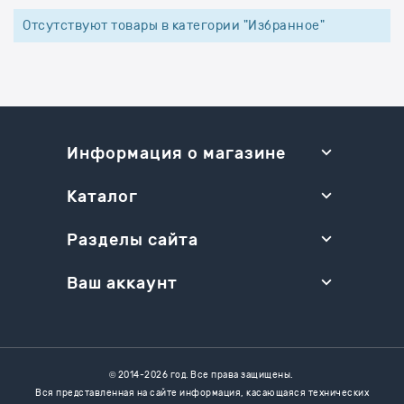
Отсутствуют товары в категории "Избранное"
Информация о магазине
Каталог
Разделы сайта
Ваш аккаунт
© 2014-2026 год. Все права защищены.
Вся представленная на сайте информация, касающаяся технических