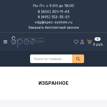
Пн-Пт. с 9:00 до 18:00
8 (800) 301-11-43
8 (495) 132-35-51
vdg@spec-system.ru
Заказать бесплатный звонок
0
0
руб.
ИЗБРАННОЕ