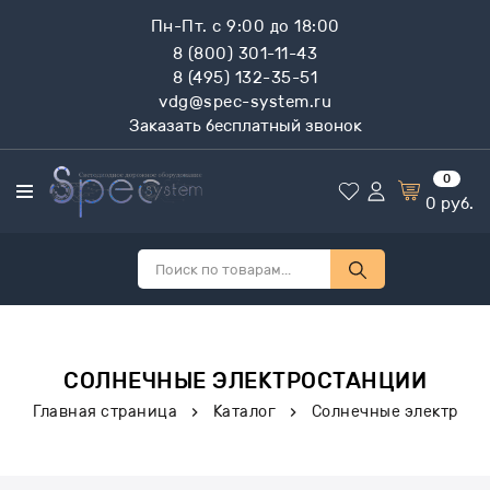
Пн-Пт. с 9:00 до 18:00
8 (800) 301-11-43
8 (495) 132-35-51
vdg@spec-system.ru
Заказать бесплатный звонок
0
0
руб.
СОЛНЕЧНЫЕ ЭЛЕКТРОСТАНЦИИ
Главная страница
Каталог
Солнечные электрост