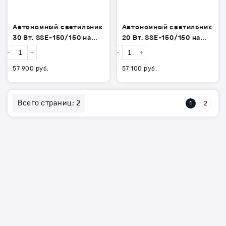
Автономный светильник
Автономный светильник
30 Вт. SSE-150/150 на
20 Вт. SSE-150/150 на
солнечной батарее.
солнечной батарее.
-
+
-
+
57 900
руб.
57 100
руб.
Всего страниц:
2
1
2