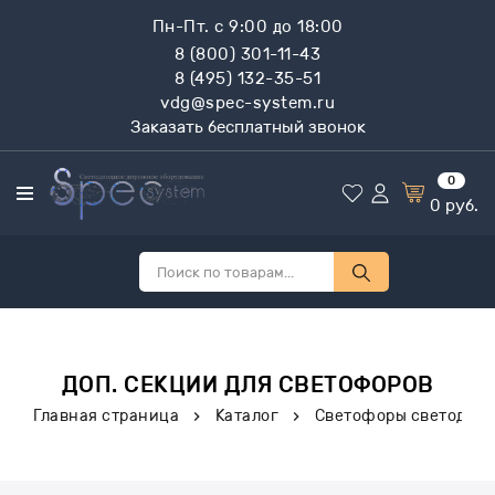
Пн-Пт. с 9:00 до 18:00
8 (800) 301-11-43
8 (495) 132-35-51
vdg@spec-system.ru
Заказать бесплатный звонок
0
0
руб.
ДОП. СЕКЦИИ ДЛЯ СВЕТОФОРОВ
Главная страница
Каталог
Светофоры светодио